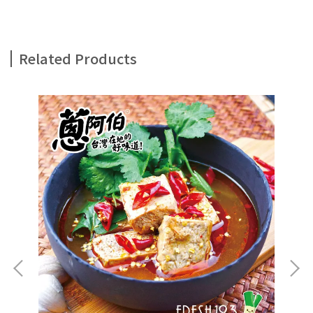
Related Products