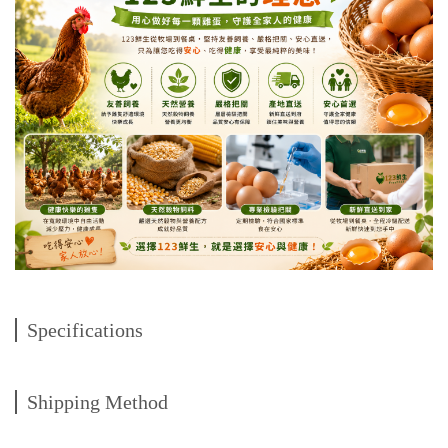
Specifications
Shipping Method