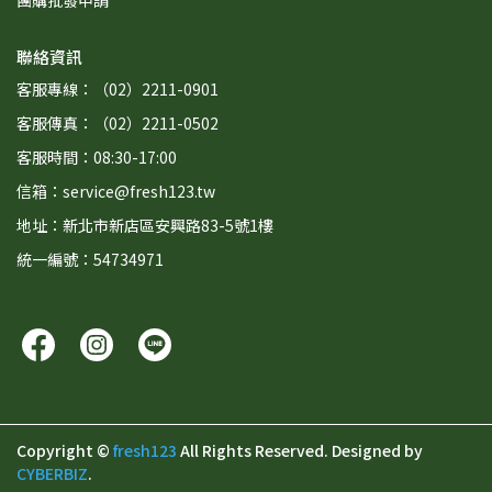
團購批發申請
聯絡資訊
客服專線：（02）2211-0901
客服傳真：（02）2211-0502
客服時間：08:30-17:00
信箱：service@fresh123.tw
地址：新北市新店區安興路83-5號1樓
統一編號：54734971
Copyright ©
fresh123
All Rights Reserved.
Designed by
CYBERBIZ
.