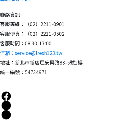
聯絡資訊
客服專線：（02）2211-0901
客服傳真：（02）2211-0502
客服時間：08:30-17:00
信箱：service@fresh123.tw
地址：新北市新店區安興路83-5號1樓
統一編號：54734971