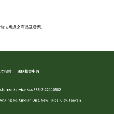
損無法辨識之商品及發票。
人才招募
團購批發申請
stomer Service Fax: 886-2-22110502
 AnXing Rd. Xindian Dist. New Taipei City, Taiwan