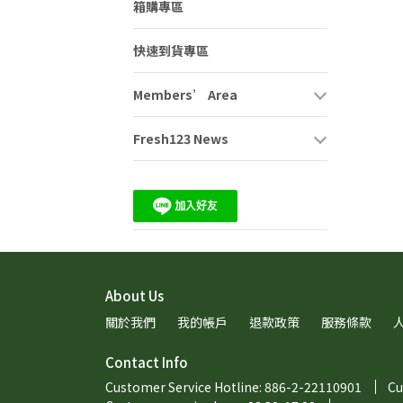
箱購專區
快速到貨專區
Members’ Area
Fresh123 News
About Us
關於我們
我的帳戶
退款政策
服務條款
Contact Info
Customer Service Hotline: 886-2-22110901
Cu